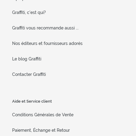
Graffiti, c'est qui?
Graffiti vous recommande aussi ...
Nos éditeurs et fournisseurs adorés
Le blog Graffiti
Contacter Graffiti
Aide et Service client
Conditions Générales de Vente
Paiement, Échange et Retour