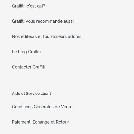
Graffiti, c'est qui?
Graffiti vous recommande aussi ...
Nos éditeurs et fournisseurs adorés
Le blog Graffiti
Contacter Graffiti
Aide et Service client
Conditions Générales de Vente
Paiement, Échange et Retour