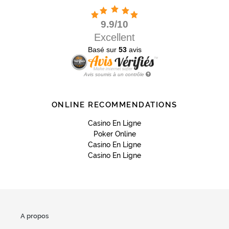
ONLINE RECOMMENDATIONS
Casino En Ligne
Poker Online
Casino En Ligne
Casino En Ligne
A propos