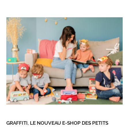
GRAFFITI, LE NOUVEAU E-SHOP DES PETITS