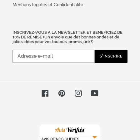
Mentions légales et Confidentialité
INSCRIVEZ-VOUS A LA NEWSLETTER ET BENEFICIEZ DE
10% DE REMISE (On envoie que des bonnes ondes et de
jolies idées pour vos loulous, promis juré !)
S'INSCRIRE
Facebook
Pinterest
Instagram
YouTube