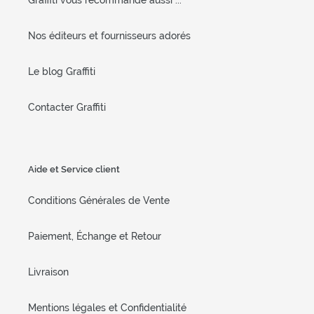
Nos éditeurs et fournisseurs adorés
Le blog Graffiti
Contacter Graffiti
Aide et Service client
Conditions Générales de Vente
Paiement, Échange et Retour
Livraison
Mentions légales et Confidentialité