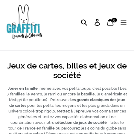
Passer
au
contenu
0
articles
Rechercher
Se connecter
Panier
Jeux de cartes, billes et jeux de
société
Jouer en famille
, même avec vos petits loups, c'est possible ! Les
7 familles, le Kem's, le rami ou encore la bataille, le 8 américain et
Mistigri (le pouilleux)… Retrouvez
les grands classiques des jeux
de cartes
pour les petits, les moyens et les plus grands dans un
univers coloré trop rigolo. Mettez à l'épreuve vos connaissances
générales et testez vos capacités d'observation et de
coordination avec notre
sélection de jeux de société
: faites le
tour de France en famille ou parcourez les 4 coins du globe sans
quitter votre salon ! Découvrez aussi nos petits jeux à emmener