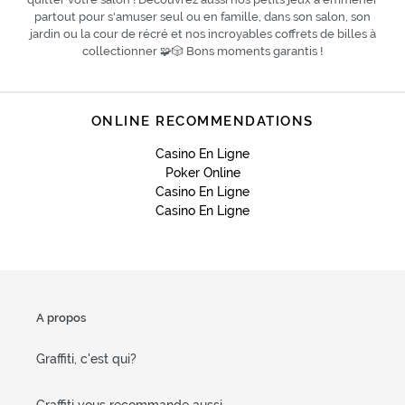
partout pour s'amuser seul ou en famille, dans son salon, son
jardin ou la cour de récré et nos incroyables coffrets de billes à
collectionner 🧩🎲 Bons moments garantis !
ONLINE RECOMMENDATIONS
Casino En Ligne
Poker Online
Casino En Ligne
Casino En Ligne
A propos
Graffiti, c'est qui?
Graffiti vous recommande aussi ...