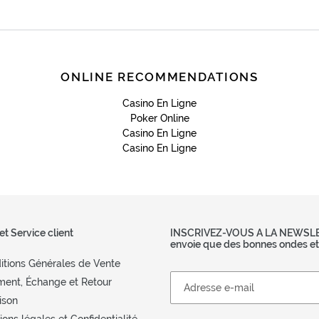
LES ARTICLES LES PLUS POPULAIRES
ONLINE RECOMMENDATIONS
Casino En Ligne
Poker Online
Casino En Ligne
Casino En Ligne