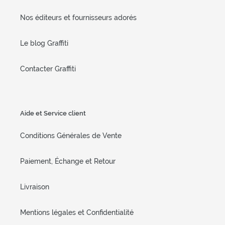
Nos éditeurs et fournisseurs adorés
Le blog Graffiti
Contacter Graffiti
Aide et Service client
Conditions Générales de Vente
Paiement, Échange et Retour
Livraison
Mentions légales et Confidentialité