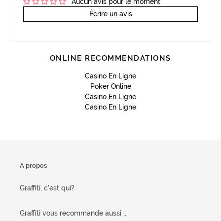
Aucun avis pour le moment
Écrire un avis
ONLINE RECOMMENDATIONS
Casino En Ligne
Poker Online
Casino En Ligne
Casino En Ligne
A propos
Graffiti, c'est qui?
Graffiti vous recommande aussi ...