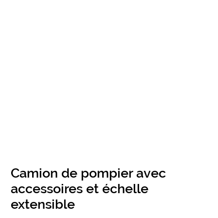
Camion de pompier avec
accessoires et échelle
extensible