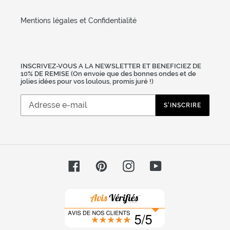
Mentions légales et Confidentialité
INSCRIVEZ-VOUS A LA NEWSLETTER ET BENEFICIEZ DE
10% DE REMISE (On envoie que des bonnes ondes et de
jolies idées pour vos loulous, promis juré !)
S'INSCRIRE
Facebook
Pinterest
Instagram
YouTube