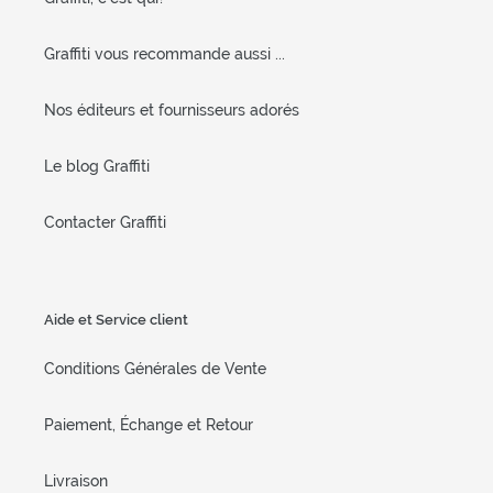
Graffiti vous recommande aussi ...
Nos éditeurs et fournisseurs adorés
Le blog Graffiti
Contacter Graffiti
Aide et Service client
Conditions Générales de Vente
Paiement, Échange et Retour
Livraison