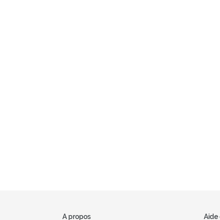
A propos
Aide 