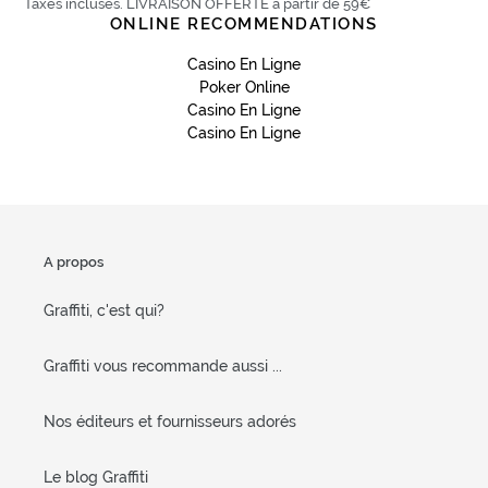
Taxes incluses. LIVRAISON OFFERTE à partir de 59€
ONLINE RECOMMENDATIONS
Casino En Ligne
Poker Online
Casino En Ligne
Casino En Ligne
A propos
Graffiti, c'est qui?
Graffiti vous recommande aussi ...
Nos éditeurs et fournisseurs adorés
Le blog Graffiti