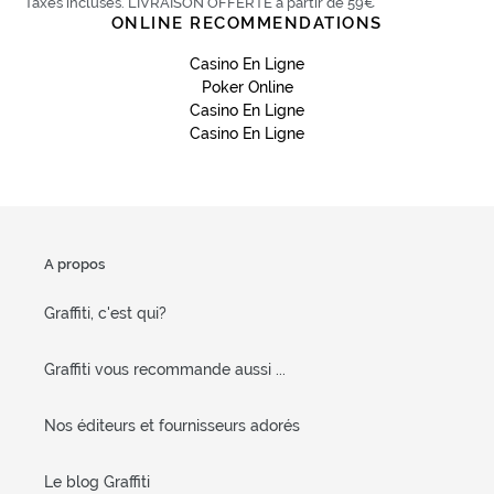
Taxes incluses. LIVRAISON OFFERTE à partir de 59€
ONLINE RECOMMENDATIONS
Casino En Ligne
Poker Online
Casino En Ligne
Casino En Ligne
A propos
Graffiti, c'est qui?
Graffiti vous recommande aussi ...
Nos éditeurs et fournisseurs adorés
Le blog Graffiti