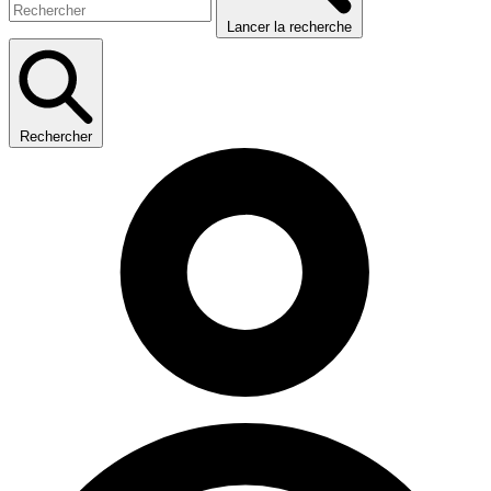
Lancer la recherche
Rechercher