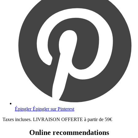
Épingler
Épingler sur Pinterest
Taxes incluses. LIVRAISON OFFERTE à partir de 59€
Online recommendations