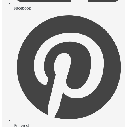
Facebook
Pinterest