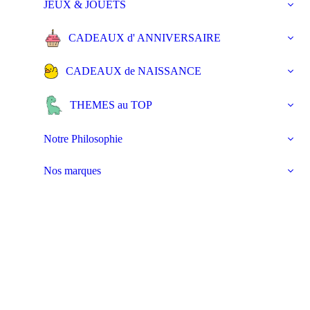
JEUX & JOUETS
CADEAUX d' ANNIVERSAIRE
CADEAUX de NAISSANCE
THEMES au TOP
Notre Philosophie
Nos marques