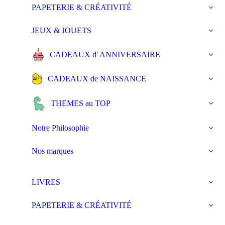
PAPETERIE & CRÉATIVITÉ
JEUX & JOUETS
CADEAUX d' ANNIVERSAIRE
CADEAUX de NAISSANCE
THEMES au TOP
Notre Philosophie
Nos marques
LIVRES
PAPETERIE & CRÉATIVITÉ