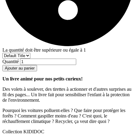
La quantité doit être supérieure ou égale à 1
Quantité
Ajouter au panier
Un livre animé pour nos petits curieux!
Des volets à soulever, des tirettes à actionner et d'autres surprises au
fil des pages... Un livre fait pour sensibiliser l'enfant à la protection
de l'environnement.
Pourquoi les voitures polluent-elles ? Que faire pour protéger les
forêts ? Comment gaspiller moins d'eau ? C'est quoi, le
réchauffement climatique ? Recycler, ça veut dire quoi ?
Collection KIDIDOC