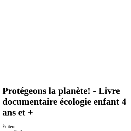
Protégeons la planète! - Livre
documentaire écologie enfant 4
ans et +
Éditeur