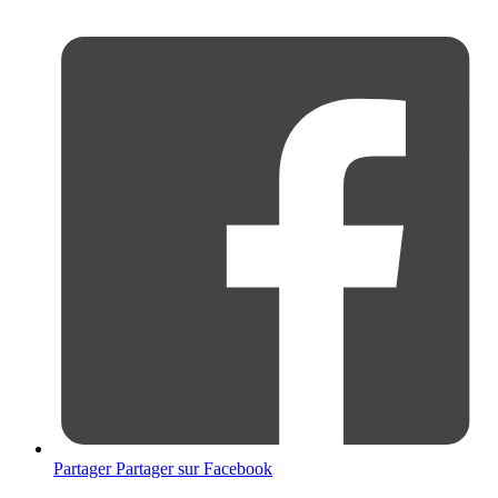
Partager
Partager sur Facebook