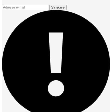
S'inscrire