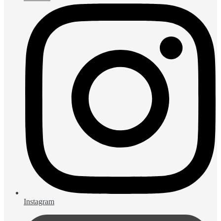
Instagram