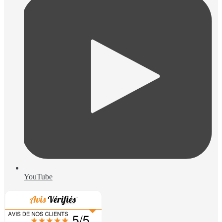
YouTube