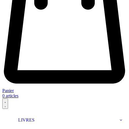
Panier
0
articles
LIVRES