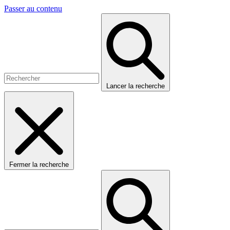
Passer au contenu
Lancer la recherche
Fermer la recherche