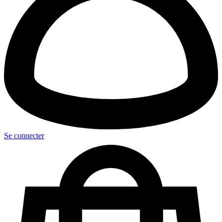
Se connecter