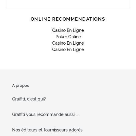
ONLINE RECOMMENDATIONS
Casino En Ligne
Poker Online
Casino En Ligne
Casino En Ligne
A propos
Graffiti, c'est qui?
Graffiti vous recommande aussi ...
Nos éditeurs et fournisseurs adorés