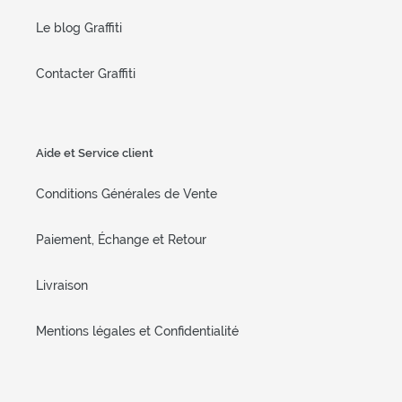
Le blog Graffiti
Contacter Graffiti
Aide et Service client
Conditions Générales de Vente
Paiement, Échange et Retour
Livraison
Mentions légales et Confidentialité