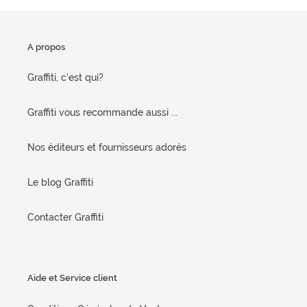
A propos
Graffiti, c'est qui?
Graffiti vous recommande aussi ...
Nos éditeurs et fournisseurs adorés
Le blog Graffiti
Contacter Graffiti
Aide et Service client