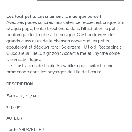
Les tout-petits aussi aiment la musique corse !
Avec ses puces sonores musicales, ce recueil est unique. Sur
chaque page, l’enfant recherche dans l’illustration le petit
bouton qui déclenchera la musique. C’est au travers des
grands classiques de la chanson corse que les petits
écouteront et découvriront : Solenzara ; U lio di Roccapina ;
Ciucciarella ; Bellu zighizon ; Accant’a me et l’hymne corse,
Dio vi salvi Regina.
Les illustrations de Lucile Ahrweiller nous invitent à une
promenade dans les paysages de l’Ile de Beauté.
DESCRIPTION
Format 15 x 17 cm
12 pages
AUTEUR
Lucile AHRWEILLER