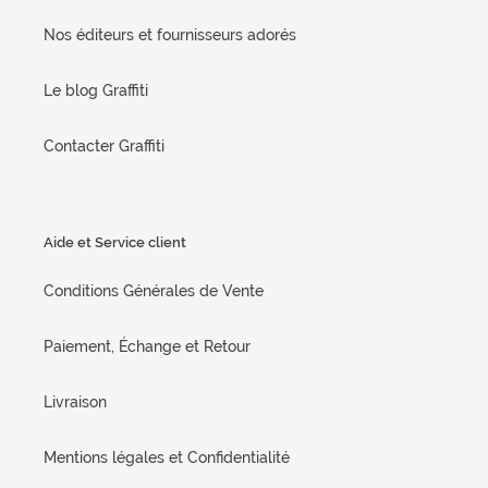
Nos éditeurs et fournisseurs adorés
Le blog Graffiti
Contacter Graffiti
Aide et Service client
Conditions Générales de Vente
Paiement, Échange et Retour
Livraison
Mentions légales et Confidentialité