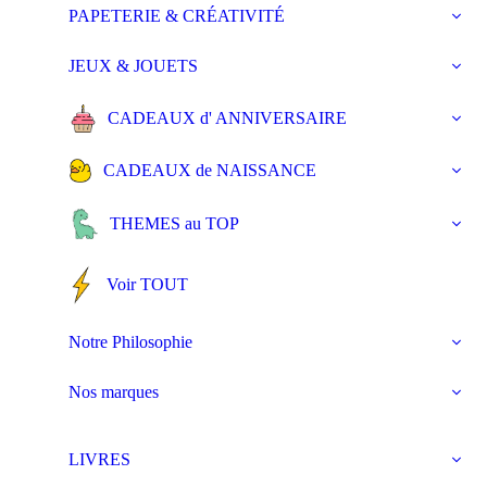
PAPETERIE & CRÉATIVITÉ
JEUX & JOUETS
CADEAUX d' ANNIVERSAIRE
CADEAUX de NAISSANCE
THEMES au TOP
Voir TOUT
Notre Philosophie
Nos marques
LIVRES