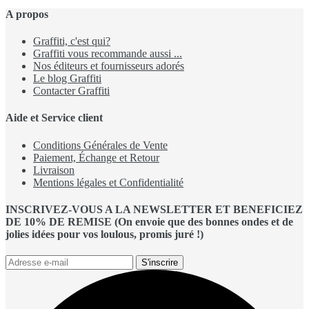
A propos
Graffiti, c'est qui?
Graffiti vous recommande aussi ...
Nos éditeurs et fournisseurs adorés
Le blog Graffiti
Contacter Graffiti
Aide et Service client
Conditions Générales de Vente
Paiement, Échange et Retour
Livraison
Mentions légales et Confidentialité
INSCRIVEZ-VOUS A LA NEWSLETTER ET BENEFICIEZ
DE 10% DE REMISE (On envoie que des bonnes ondes et de
jolies idées pour vos loulous, promis juré !)
S'inscrire