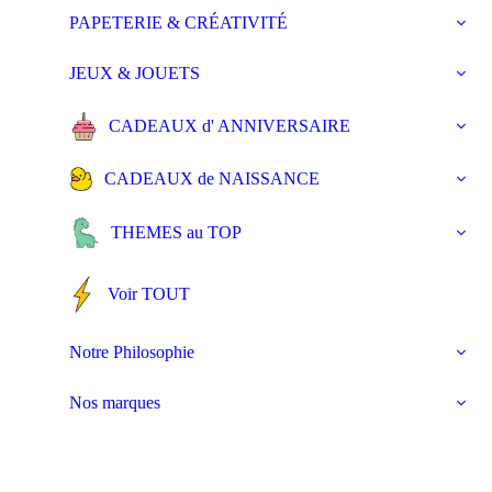
PAPETERIE & CRÉATIVITÉ
JEUX & JOUETS
CADEAUX d' ANNIVERSAIRE
CADEAUX de NAISSANCE
THEMES au TOP
Voir TOUT
Notre Philosophie
Nos marques