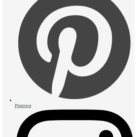
Pinterest