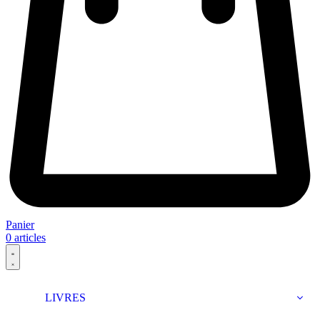
Panier
0
articles
LIVRES