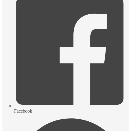
Facebook