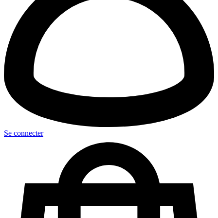
Se connecter