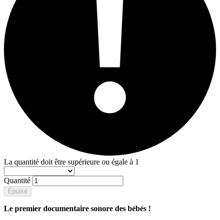
La quantité doit être supérieure ou égale à 1
Quantité
Épuisé
Le premier documentaire sonore des bébés !