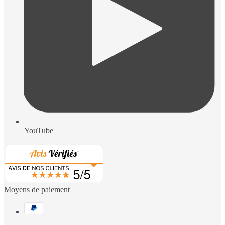
YouTube
Moyens de paiement