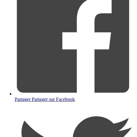
Partager
Partager sur Facebook