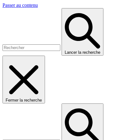
Passer au contenu
Lancer la recherche
Fermer la recherche