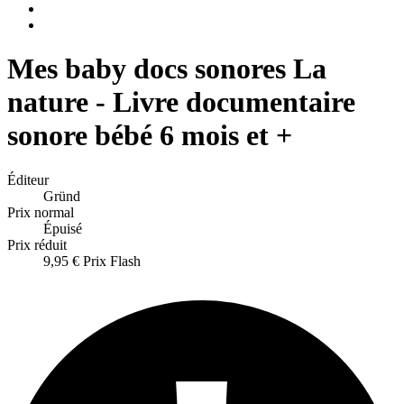
Mes baby docs sonores La
nature - Livre documentaire
sonore bébé 6 mois et +
Éditeur
Gründ
Prix normal
Épuisé
Prix réduit
9,95 €
Prix Flash