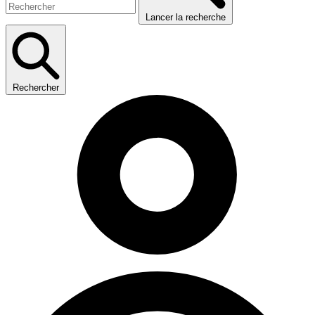
Lancer la recherche
Rechercher