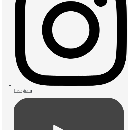
Instagram