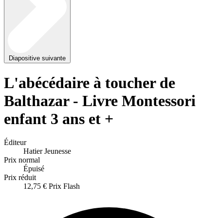
Diapositive suivante
L'abécédaire à toucher de
Balthazar - Livre Montessori
enfant 3 ans et +
Éditeur
Hatier Jeunesse
Prix normal
Épuisé
Prix réduit
12,75 €
Prix Flash