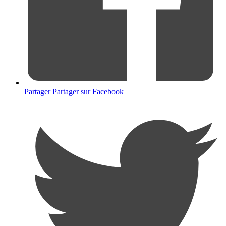
Partager
Partager sur Facebook