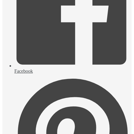
Facebook