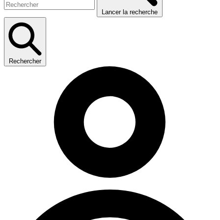
Lancer la recherche
Rechercher