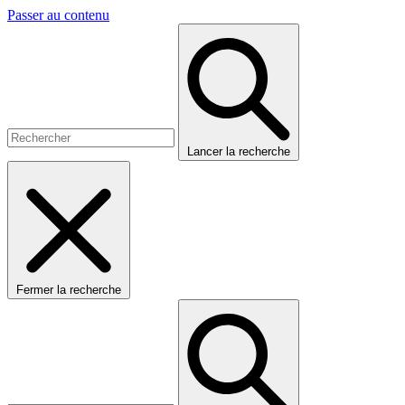
Passer au contenu
Lancer la recherche
Fermer la recherche