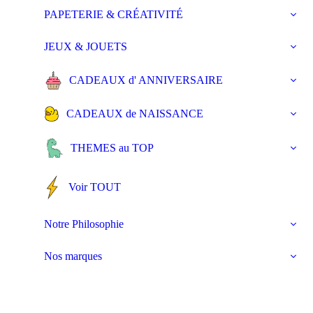
PAPETERIE & CRÉATIVITÉ
JEUX & JOUETS
CADEAUX d' ANNIVERSAIRE
CADEAUX de NAISSANCE
THEMES au TOP
Voir TOUT
Notre Philosophie
Nos marques