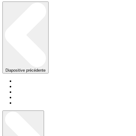
Diapositive précédente