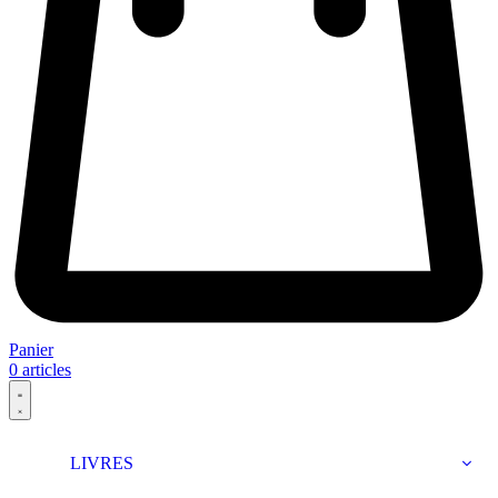
Panier
0
articles
LIVRES