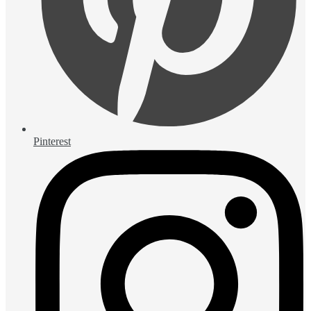
Pinterest