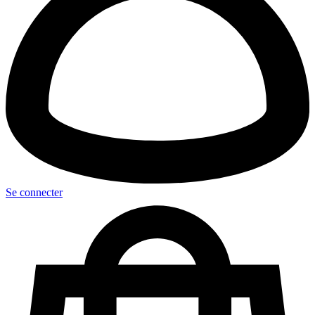
Se connecter