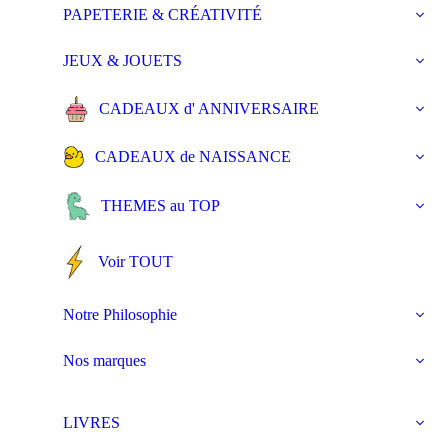
PAPETERIE & CRÉATIVITÉ
JEUX & JOUETS
CADEAUX d' ANNIVERSAIRE
CADEAUX de NAISSANCE
THEMES au TOP
Voir TOUT
Notre Philosophie
Nos marques
LIVRES