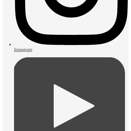
Instagram