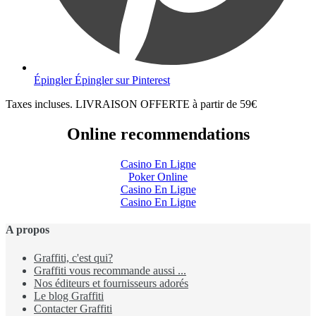
Épingler
Épingler sur Pinterest
Taxes incluses. LIVRAISON OFFERTE à partir de 59€
Online recommendations
Casino En Ligne
Poker Online
Casino En Ligne
Casino En Ligne
A propos
Graffiti, c'est qui?
Graffiti vous recommande aussi ...
Nos éditeurs et fournisseurs adorés
Le blog Graffiti
Contacter Graffiti