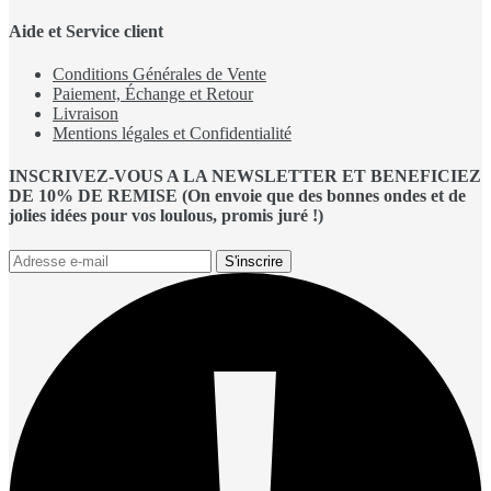
Aide et Service client
Conditions Générales de Vente
Paiement, Échange et Retour
Livraison
Mentions légales et Confidentialité
INSCRIVEZ-VOUS A LA NEWSLETTER ET BENEFICIEZ
DE 10% DE REMISE (On envoie que des bonnes ondes et de
jolies idées pour vos loulous, promis juré !)
S'inscrire