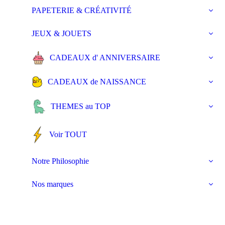
PAPETERIE & CRÉATIVITÉ
JEUX & JOUETS
CADEAUX d' ANNIVERSAIRE
CADEAUX de NAISSANCE
THEMES au TOP
Voir TOUT
Notre Philosophie
Nos marques