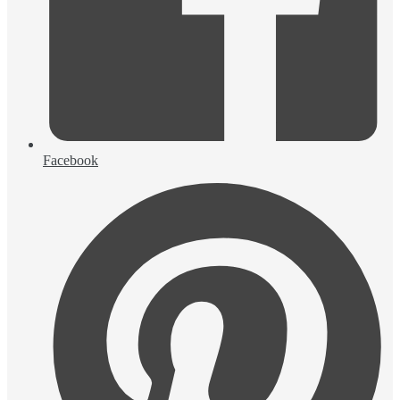
Facebook