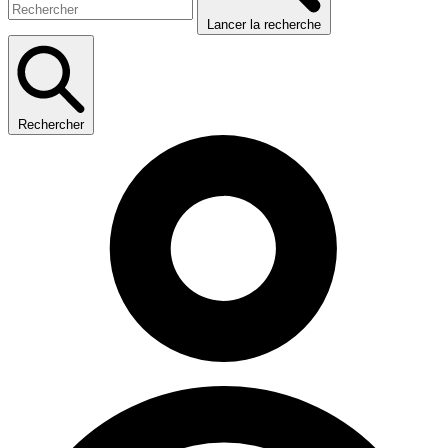
Lancer la recherche
Rechercher