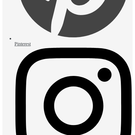
Pinterest