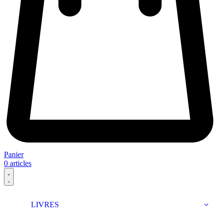
Panier
0
articles
LIVRES