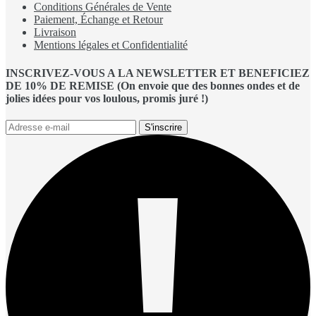
Conditions Générales de Vente
Paiement, Échange et Retour
Livraison
Mentions légales et Confidentialité
INSCRIVEZ-VOUS A LA NEWSLETTER ET BENEFICIEZ
DE 10% DE REMISE (On envoie que des bonnes ondes et de
jolies idées pour vos loulous, promis juré !)
S'inscrire