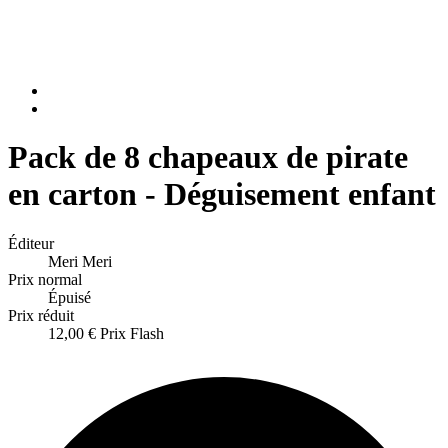
Pack de 8 chapeaux de pirate
en carton - Déguisement enfant
Éditeur
Meri Meri
Prix normal
Épuisé
Prix réduit
12,00 €
Prix Flash