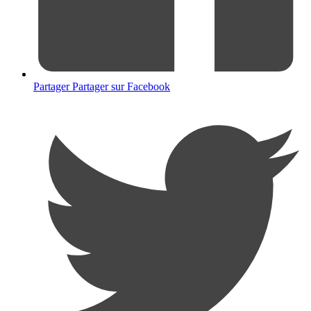
Partager
Partager sur Facebook