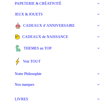
PAPETERIE & CRÉATIVITÉ
JEUX & JOUETS
CADEAUX d' ANNIVERSAIRE
CADEAUX de NAISSANCE
THEMES au TOP
Voir TOUT
Notre Philosophie
Nos marques
LIVRES