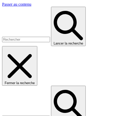
Passer au contenu
Lancer la recherche
Fermer la recherche