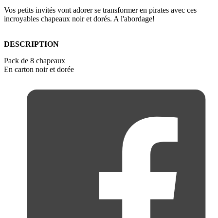
Vos petits invités vont adorer se transformer en pirates avec ces
incroyables chapeaux noir et dorés. A l'abordage!
DESCRIPTION
Pack de 8 chapeaux
En carton noir et dorée