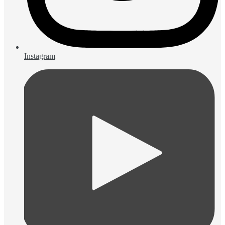
Instagram