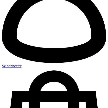
Se connecter