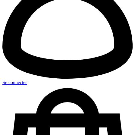
Se connecter