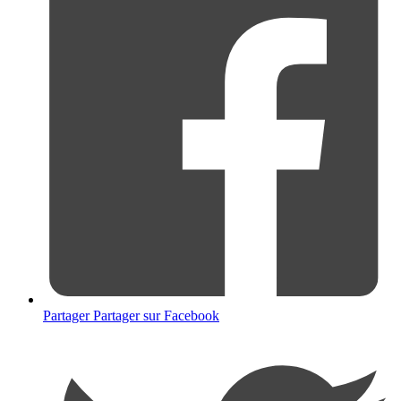
Partager
Partager sur Facebook