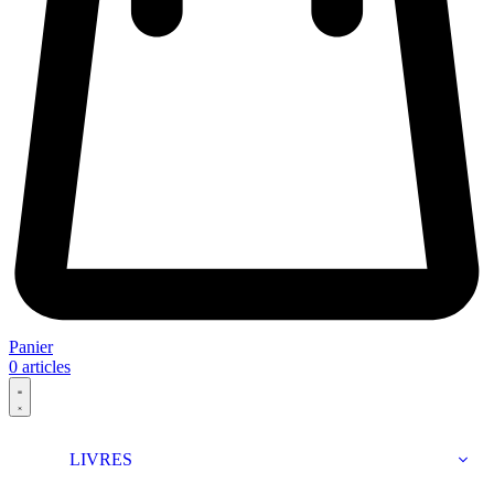
Panier
0
articles
LIVRES