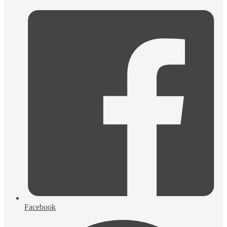
Facebook