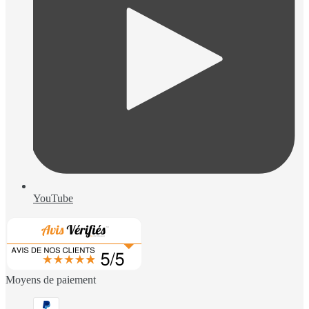
YouTube
Moyens de paiement