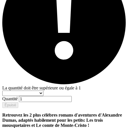
La quantité doit être supérieure ou égale à 1
Quantité
Épuisé
Retrouvez les 2 plus célèbres romans d'aventures d'Alexandre
Dumas, adaptés habilement pour les petits: Les trois
mousquetaires et Le comte de Monte-Cristo !