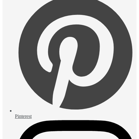
Pinterest