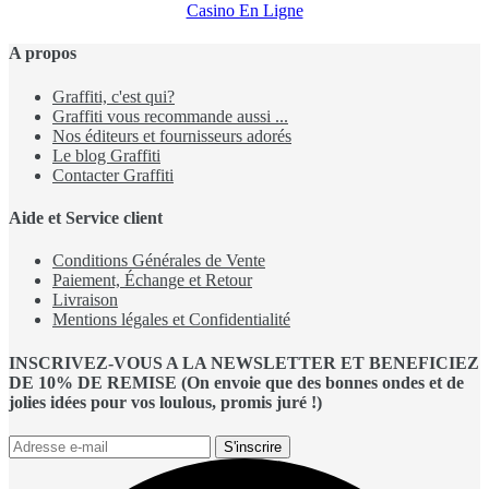
Casino En Ligne
A propos
Graffiti, c'est qui?
Graffiti vous recommande aussi ...
Nos éditeurs et fournisseurs adorés
Le blog Graffiti
Contacter Graffiti
Aide et Service client
Conditions Générales de Vente
Paiement, Échange et Retour
Livraison
Mentions légales et Confidentialité
INSCRIVEZ-VOUS A LA NEWSLETTER ET BENEFICIEZ
DE 10% DE REMISE (On envoie que des bonnes ondes et de
jolies idées pour vos loulous, promis juré !)
S'inscrire