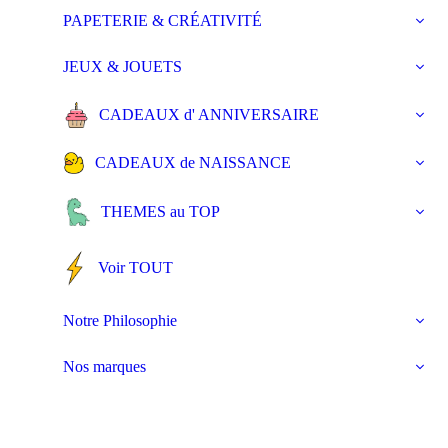
PAPETERIE & CRÉATIVITÉ
JEUX & JOUETS
CADEAUX d' ANNIVERSAIRE
CADEAUX de NAISSANCE
THEMES au TOP
Voir TOUT
Notre Philosophie
Nos marques