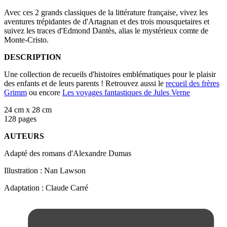
Avec ces 2 grands classiques de la littérature française, vivez les
aventures trépidantes de d'Artagnan et des trois mousquetaires et
suivez les traces d'Edmond Dantès, alias le mystérieux comte de
Monte-Cristo.
DESCRIPTION
Une collection de recueils d'histoires emblématiques pour le plaisir
des enfants et de leurs parents ! Retrouvez aussi le
recueil des frères
Grimm
ou encore
Les voyages fantastiques de Jules Verne
24 cm x 28 cm
128 pages
AUTEURS
Adapté des romans d'Alexandre Dumas
Illustration : Nan Lawson
Adaptation : Claude Carré