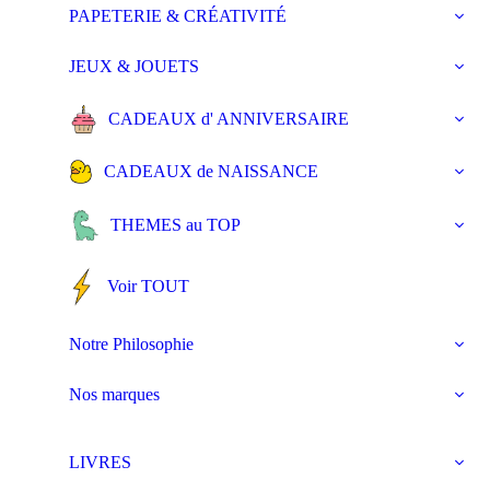
PAPETERIE & CRÉATIVITÉ
JEUX & JOUETS
CADEAUX d' ANNIVERSAIRE
CADEAUX de NAISSANCE
THEMES au TOP
Voir TOUT
Notre Philosophie
Nos marques
LIVRES