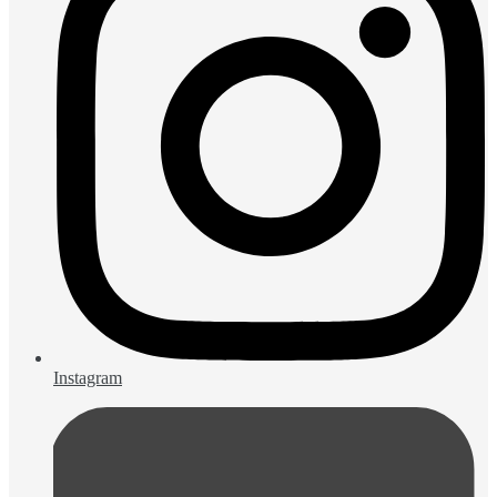
Instagram