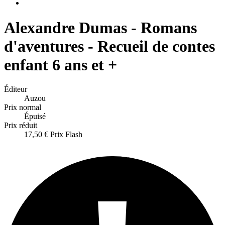
Alexandre Dumas - Romans
d'aventures - Recueil de contes
enfant 6 ans et +
Éditeur
Auzou
Prix normal
Épuisé
Prix réduit
17,50 €
Prix Flash