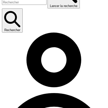
Lancer la recherche
Rechercher