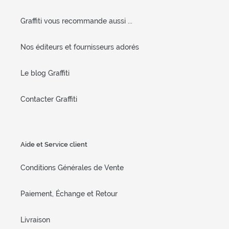
Graffiti vous recommande aussi ...
Nos éditeurs et fournisseurs adorés
Le blog Graffiti
Contacter Graffiti
Aide et Service client
Conditions Générales de Vente
Paiement, Échange et Retour
Livraison