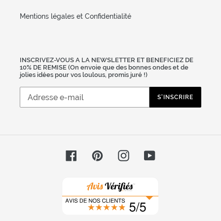
Mentions légales et Confidentialité
INSCRIVEZ-VOUS A LA NEWSLETTER ET BENEFICIEZ DE
10% DE REMISE (On envoie que des bonnes ondes et de
jolies idées pour vos loulous, promis juré !)
S'INSCRIRE
Facebook
Pinterest
Instagram
YouTube