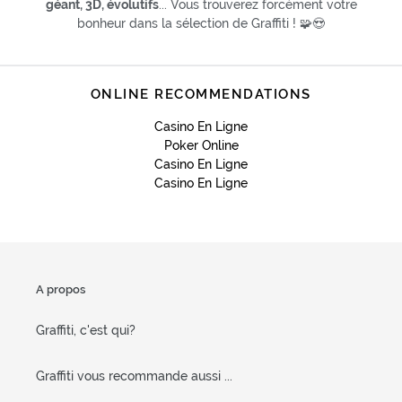
géant, 3D, évolutifs
... Vous trouverez forcément votre
bonheur dans la sélection de Graffiti ! 🧩😍
ONLINE RECOMMENDATIONS
Casino En Ligne
Poker Online
Casino En Ligne
Casino En Ligne
A propos
Graffiti, c'est qui?
Graffiti vous recommande aussi ...