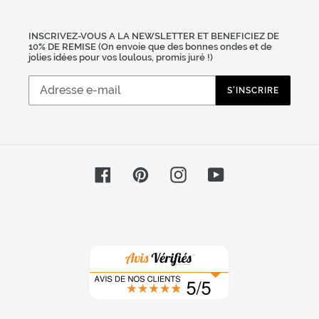
INSCRIVEZ-VOUS A LA NEWSLETTER ET BENEFICIEZ DE
10% DE REMISE (On envoie que des bonnes ondes et de
jolies idées pour vos loulous, promis juré !)
S'INSCRIRE
Facebook
Pinterest
Instagram
YouTube