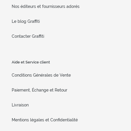
Nos éditeurs et fournisseurs adorés
Le blog Graffiti
Contacter Graffiti
Aide et Service client
Conditions Générales de Vente
Paiement, Échange et Retour
Livraison
Mentions légales et Confidentialité