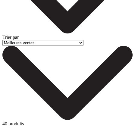
Trier par
40 produits