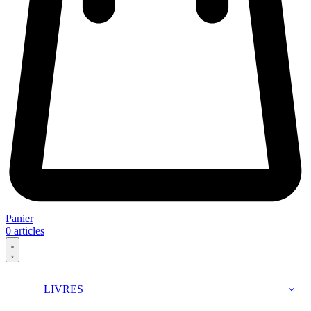
Panier
0
articles
LIVRES