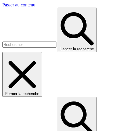
Passer au contenu
Lancer la recherche
Fermer la recherche