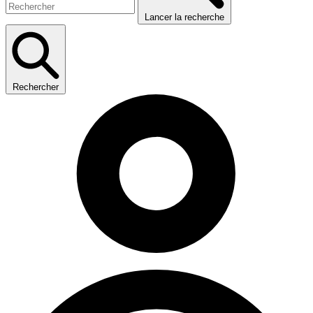
Lancer la recherche
Rechercher