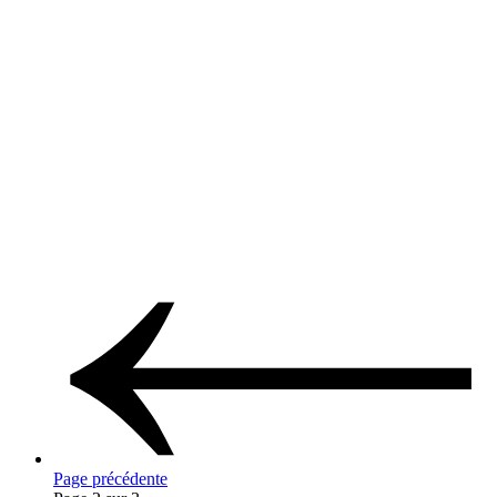
Page précédente