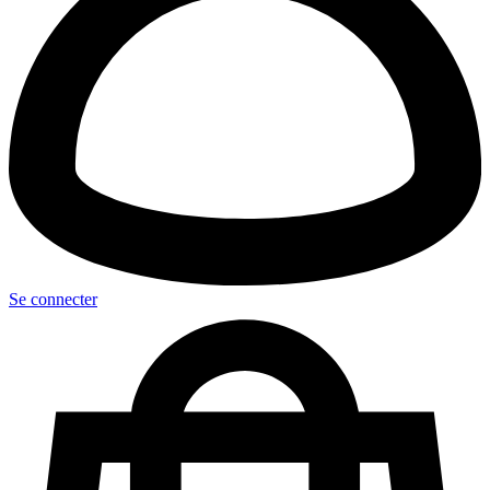
Se connecter