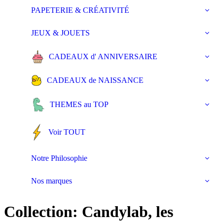
PAPETERIE & CRÉATIVITÉ
JEUX & JOUETS
CADEAUX d' ANNIVERSAIRE
CADEAUX de NAISSANCE
THEMES au TOP
Voir TOUT
Notre Philosophie
Nos marques
Collection:
Candylab, les