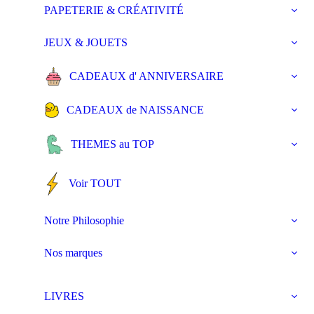
PAPETERIE & CRÉATIVITÉ
JEUX & JOUETS
CADEAUX d' ANNIVERSAIRE
CADEAUX de NAISSANCE
THEMES au TOP
Voir TOUT
Notre Philosophie
Nos marques
LIVRES