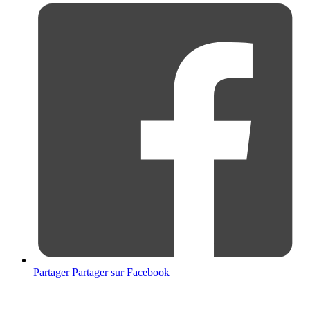
Partager
Partager sur Facebook