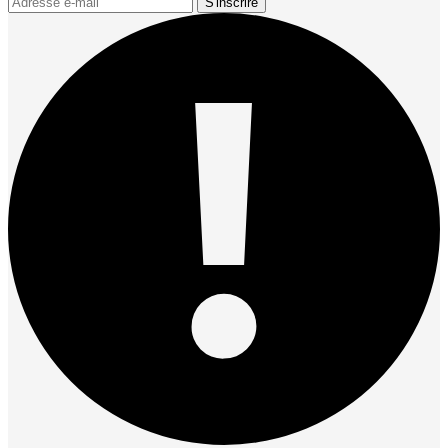
S'inscrire