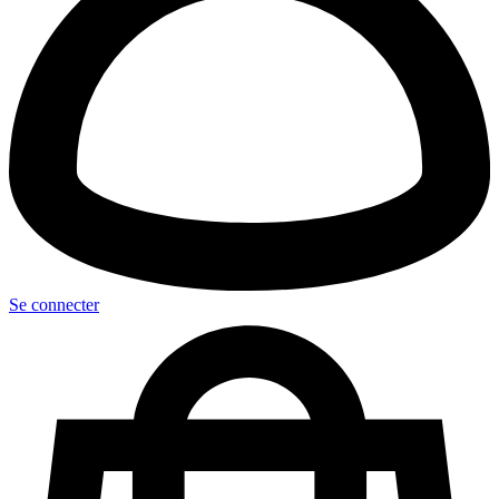
Se connecter