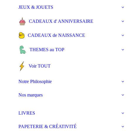
JEUX & JOUETS
CADEAUX d' ANNIVERSAIRE
CADEAUX de NAISSANCE
THEMES au TOP
Voir TOUT
Notre Philosophie
Nos marques
LIVRES
PAPETERIE & CRÉATIVITÉ