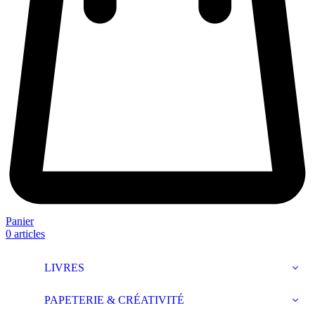
Panier
0
articles
LIVRES
PAPETERIE & CRÉATIVITÉ