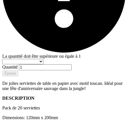
La quantité doit être supérieure ou égale à 1
Quantité
Épuisé
De jolies serviettes de table en papier avec motif toucan. Idéal pour
une fête d'anniversaire sauvage dans la jungle!
DESCRIPTION
Pack de 20 serviettes
Dimensions: 120mm x 200mm