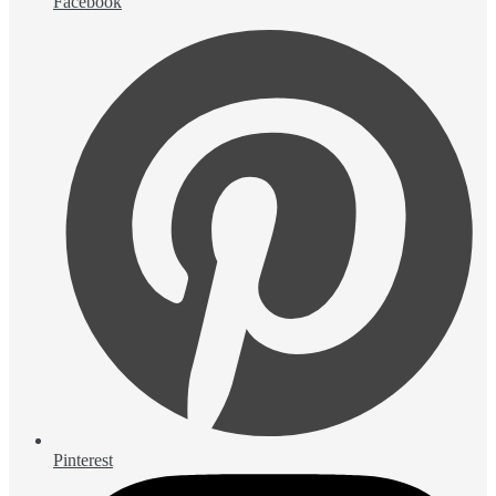
Facebook
Pinterest