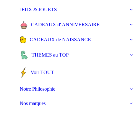
JEUX & JOUETS
CADEAUX d' ANNIVERSAIRE
CADEAUX de NAISSANCE
THEMES au TOP
Voir TOUT
Notre Philosophie
Nos marques