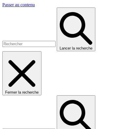
Passer au contenu
Lancer la recherche
Fermer la recherche