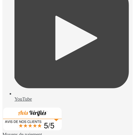
YouTube
Moyens de paiement