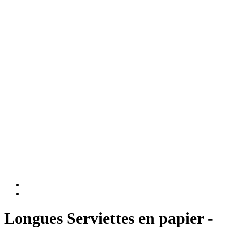
Longues Serviettes en papier -