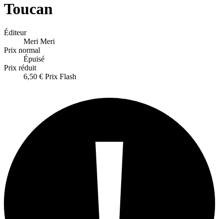
Toucan
Éditeur
Meri Meri
Prix normal
Épuisé
Prix réduit
6,50 €
Prix Flash