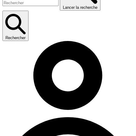
Lancer la recherche
Rechercher