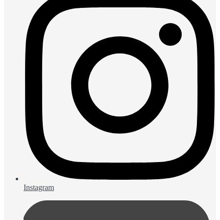
Instagram