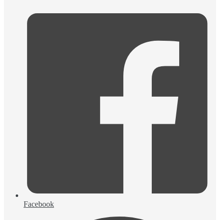
Facebook