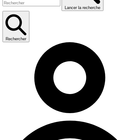
Lancer la recherche
Rechercher