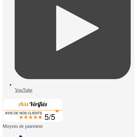
YouTube
Moyens de paiement