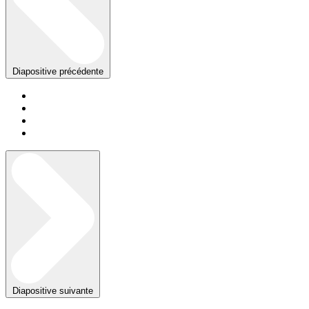
Diapositive précédente
Diapositive suivante