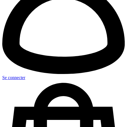
Se connecter