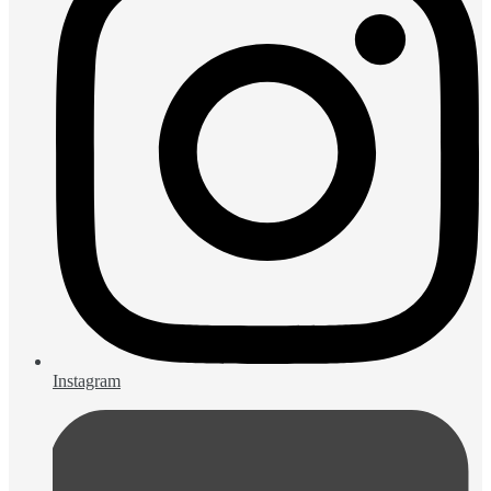
Instagram