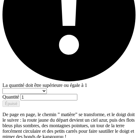
La quantité doit être supérieure ou égale à 1
Quantité
Épuisé
De page en page, le chemin ” matière” se transforme, et le doigt doit
le suivre : la route jaune du départ devient un ciel azur, puis des flots
bleus plus sombres, des montagnes pointues, un tour de la terre
forcément circulaire et des petits carrés pour faire sautiller le doigt et
mimer des bonds de kangourou !