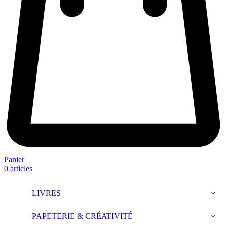
Panier
0
articles
LIVRES
PAPETERIE & CRÉATIVITÉ