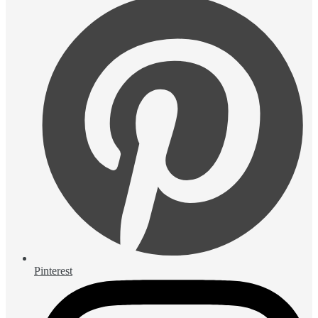
Pinterest