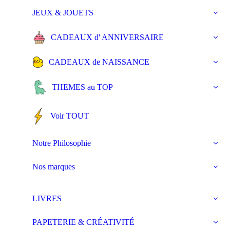
JEUX & JOUETS
CADEAUX d' ANNIVERSAIRE
CADEAUX de NAISSANCE
THEMES au TOP
Voir TOUT
Notre Philosophie
Nos marques
LIVRES
PAPETERIE & CRÉATIVITÉ