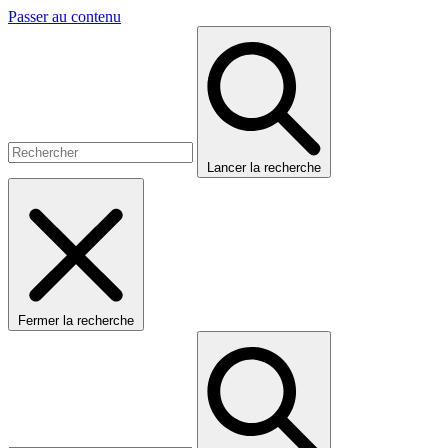
Passer au contenu
Lancer la recherche
Fermer la recherche