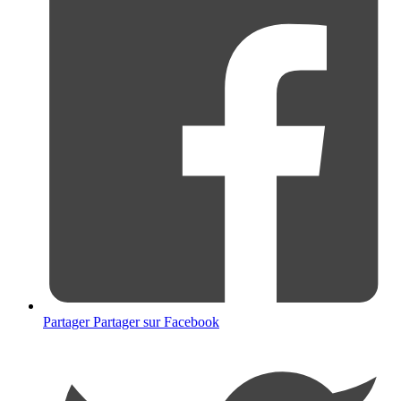
Partager
Partager sur Facebook