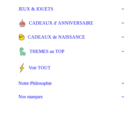
JEUX & JOUETS
CADEAUX d' ANNIVERSAIRE
CADEAUX de NAISSANCE
THEMES au TOP
Voir TOUT
Notre Philosophie
Nos marques