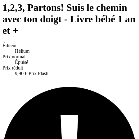
1,2,3, Partons! Suis le chemin
avec ton doigt - Livre bébé 1 an
et +
Éditeur
Hélium
Prix normal
Épuisé
Prix réduit
9,90 €
Prix Flash